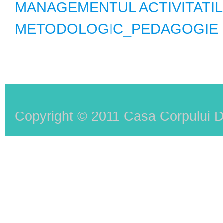
MANAGEMENTUL ACTIVITATI
METODOLOGIC_PEDAGOGIE 
Copyright © 2011 Casa Corpului D