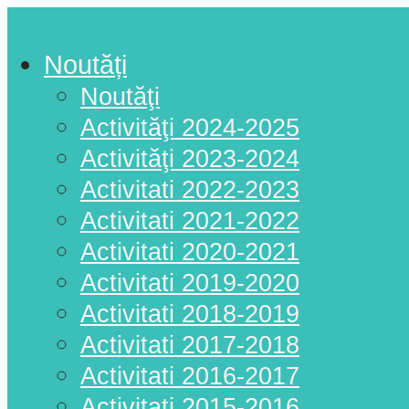
Noutăți
Noutăţi
Activităţi 2024-2025
Activităţi 2023-2024
Activitati 2022-2023
Activitati 2021-2022
Activitati 2020-2021
Activitati 2019-2020
Activitati 2018-2019
Activitati 2017-2018
Activitati 2016-2017
Activitati 2015-2016