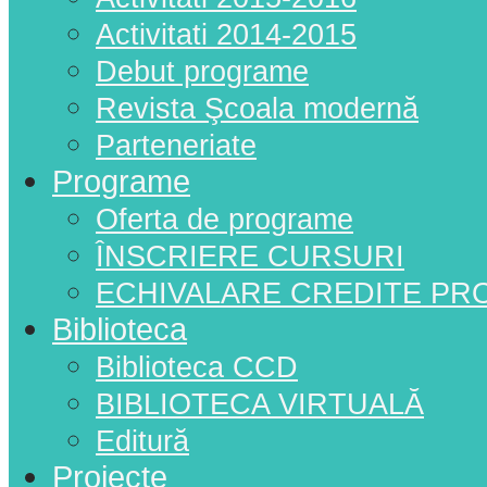
Activitati 2014-2015
Debut programe
Revista Şcoala modernă
Parteneriate
Programe
Oferta de programe
ÎNSCRIERE CURSURI
ECHIVALARE CREDITE PR
Biblioteca
Biblioteca CCD
BIBLIOTECA VIRTUALĂ
Editură
Proiecte