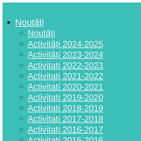
Noutăți
Noutăţi
Activităţi 2024-2025
Activităţi 2023-2024
Activitati 2022-2023
Activitati 2021-2022
Activitati 2020-2021
Activitati 2019-2020
Activitati 2018-2019
Activitati 2017-2018
Activitati 2016-2017
Activitati 2015-2016