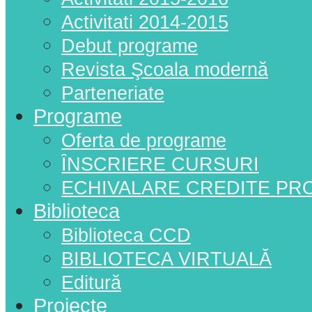
Activitati 2014-2015
Debut programe
Revista Şcoala modernă
Parteneriate
Programe
Oferta de programe
ÎNSCRIERE CURSURI
ECHIVALARE CREDITE PR
Biblioteca
Biblioteca CCD
BIBLIOTECA VIRTUALĂ
Editură
Proiecte