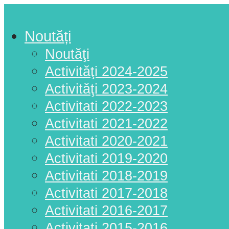
Noutăți
Noutăţi
Activităţi 2024-2025
Activităţi 2023-2024
Activitati 2022-2023
Activitati 2021-2022
Activitati 2020-2021
Activitati 2019-2020
Activitati 2018-2019
Activitati 2017-2018
Activitati 2016-2017
Activitati 2015-2016