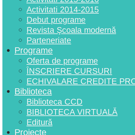
Activitati 2014-2015
Debut programe
Revista Şcoala modernă
Parteneriate
Programe
Oferta de programe
ÎNSCRIERE CURSURI
ECHIVALARE CREDITE PR
Biblioteca
Biblioteca CCD
BIBLIOTECA VIRTUALĂ
Editură
Proiecte