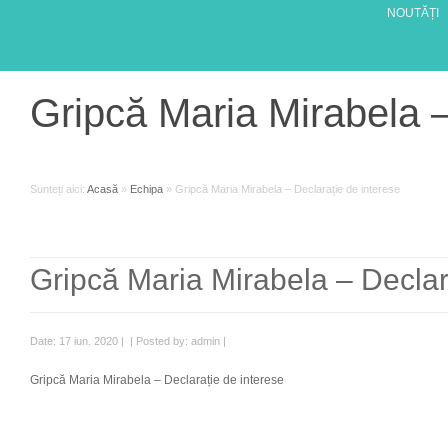
NOUTĂȚI
Gripcă Maria Mirabela –
Sunteți aici:
Acasă
»
Echipa
»
Gripcă Maria Mirabela – Declarație de interese
Gripcă Maria Mirabela – Declar
Date: 17 iun. 2020 | | Posted by: admin |
Gripcă Maria Mirabela – Declarație de interese