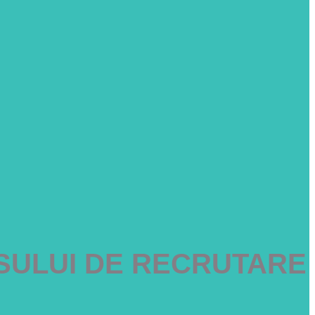
SULUI DE RECRUTARE