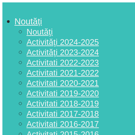
Noutăți
Noutăţi
Activităţi 2024-2025
Activităţi 2023-2024
Activitati 2022-2023
Activitati 2021-2022
Activitati 2020-2021
Activitati 2019-2020
Activitati 2018-2019
Activitati 2017-2018
Activitati 2016-2017
Activitati 2015-2016