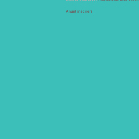
Anunț inscrieri